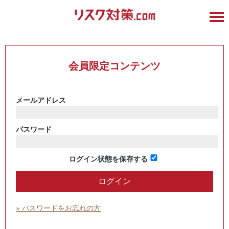
会員限定コンテンツ
メールアドレス
パスワード
ログイン状態を保存する
» パスワードをお忘れの方