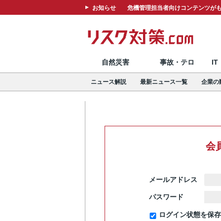
お知らせ
危機管理担当者向けコンテンツがも
自然災害
事故・テロ
I
ニュース解説
最新ニュース一覧
企業の
会
メールアドレス
パスワード
ログイン状態を保存