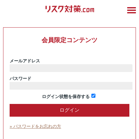
会員限定コンテンツ
メールアドレス
パスワード
ログイン状態を保存する
» パスワードをお忘れの方