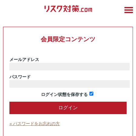
会員限定コンテンツ
メールアドレス
パスワード
ログイン状態を保存する
» パスワードをお忘れの方