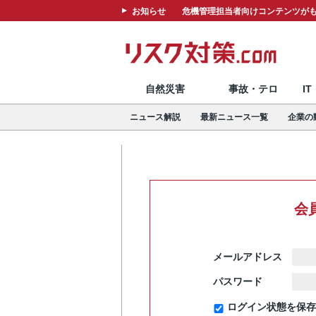
お知らせ
危機管理担当者向けコンテンツがも
自然災害
事故・テロ
I
ニュース解説
最新ニュース一覧
企業の
会
メールアドレス
パスワード
ログイン状態を保存