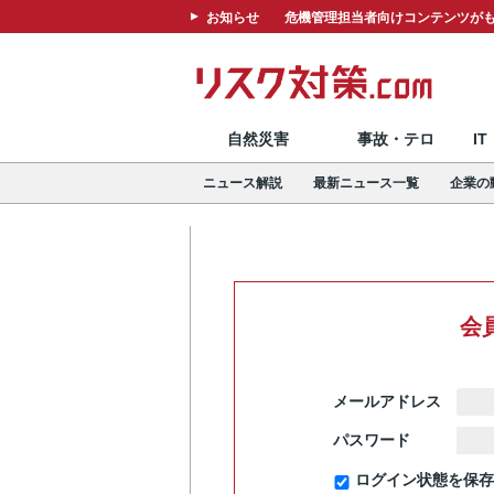
お知らせ
危機管理担当者向けコンテンツがも
自然災害
事故・テロ
I
ニュース解説
最新ニュース一覧
企業の
会
メールアドレス
パスワード
ログイン状態を保存