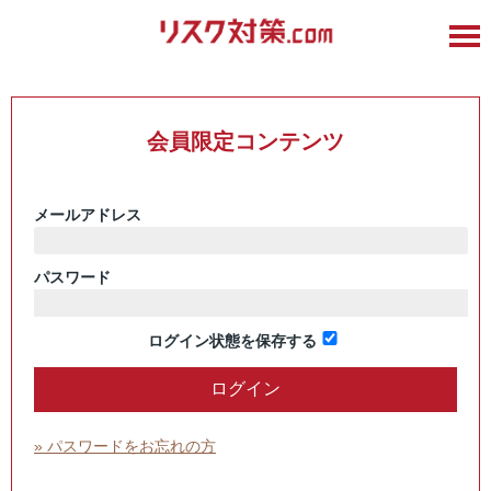
会員限定コンテンツ
メールアドレス
パスワード
ログイン状態を保存する
» パスワードをお忘れの方