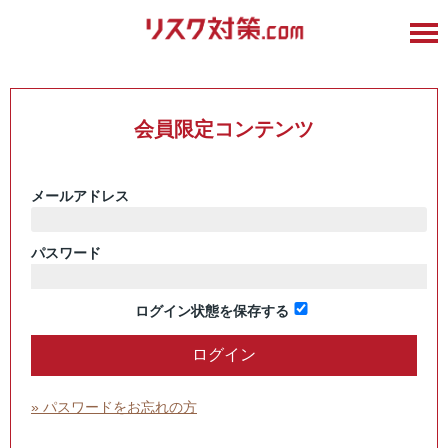
会員限定コンテンツ
メールアドレス
パスワード
ログイン状態を保存する
» パスワードをお忘れの方