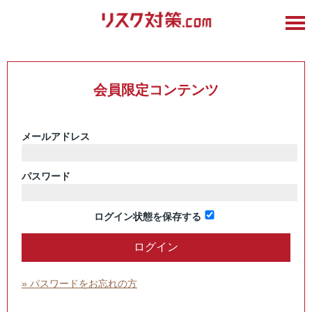
会員限定コンテンツ
メールアドレス
パスワード
ログイン状態を保存する
» パスワードをお忘れの方