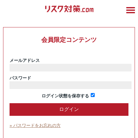
会員限定コンテンツ
メールアドレス
パスワード
ログイン状態を保存する
» パスワードをお忘れの方