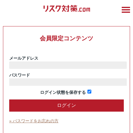
会員限定コンテンツ
メールアドレス
パスワード
ログイン状態を保存する
» パスワードをお忘れの方