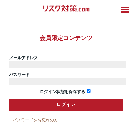
会員限定コンテンツ
メールアドレス
パスワード
ログイン状態を保存する
» パスワードをお忘れの方