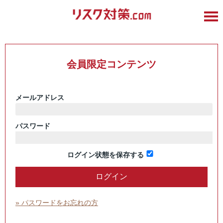
会員限定コンテンツ
メールアドレス
パスワード
ログイン状態を保存する
» パスワードをお忘れの方