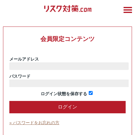
会員限定コンテンツ
メールアドレス
パスワード
ログイン状態を保存する
» パスワードをお忘れの方