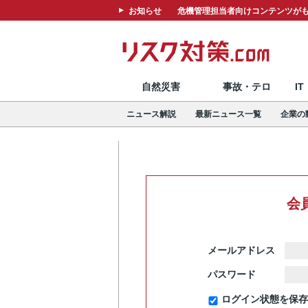
お知らせ
危機管理担当者向けコンテンツがも
自然災害
事故・テロ
I
ニュース解説
最新ニュース一覧
企業の
会
メールアドレス
パスワード
ログイン状態を保存