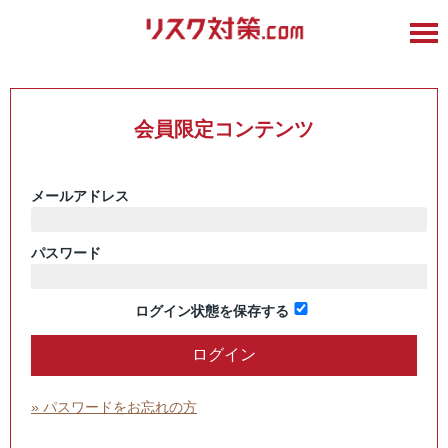
会員限定コンテンツ
メールアドレス
パスワード
ログイン状態を保存する
» パスワードをお忘れの方