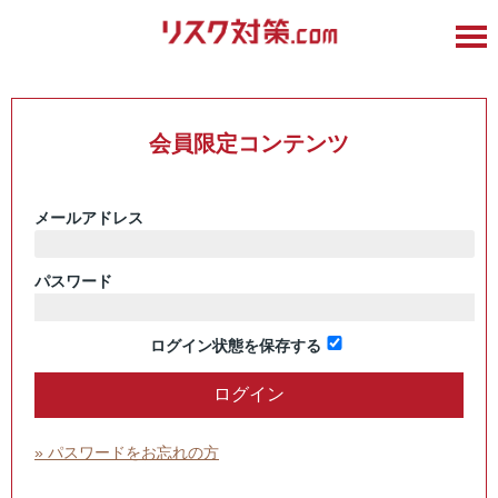
会員限定コンテンツ
メールアドレス
パスワード
ログイン状態を保存する
» パスワードをお忘れの方