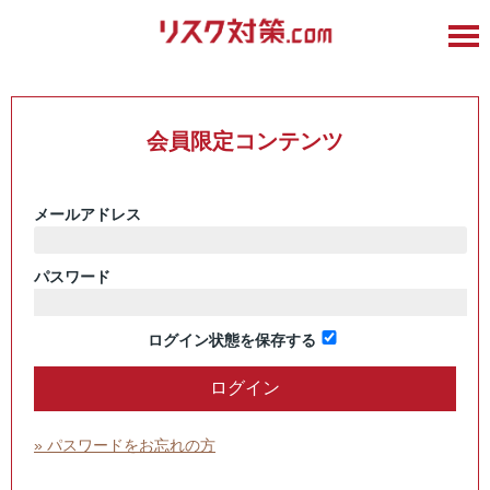
会員限定コンテンツ
メールアドレス
パスワード
ログイン状態を保存する
» パスワードをお忘れの方