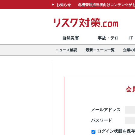
お知らせ
危機管理担当者向けコンテンツがも
自然災害
事故・テロ
I
ニュース解説
最新ニュース一覧
企業の
会
メールアドレス
パスワード
ログイン状態を保存