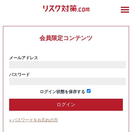
会員限定コンテンツ
メールアドレス
パスワード
ログイン状態を保存する
» パスワードをお忘れの方