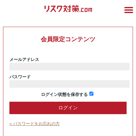
会員限定コンテンツ
メールアドレス
パスワード
ログイン状態を保存する
» パスワードをお忘れの方