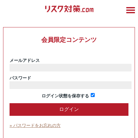
会員限定コンテンツ
メールアドレス
パスワード
ログイン状態を保存する
» パスワードをお忘れの方