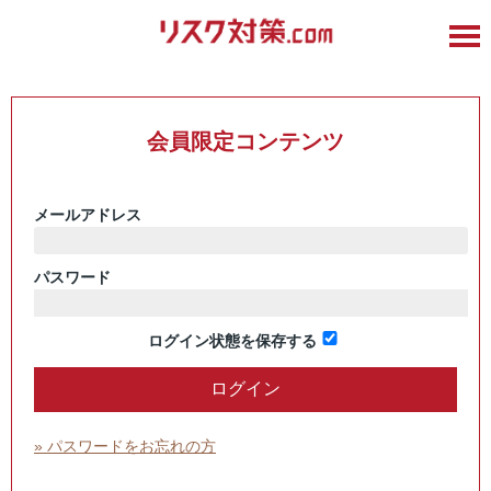
会員限定コンテンツ
メールアドレス
パスワード
ログイン状態を保存する
» パスワードをお忘れの方