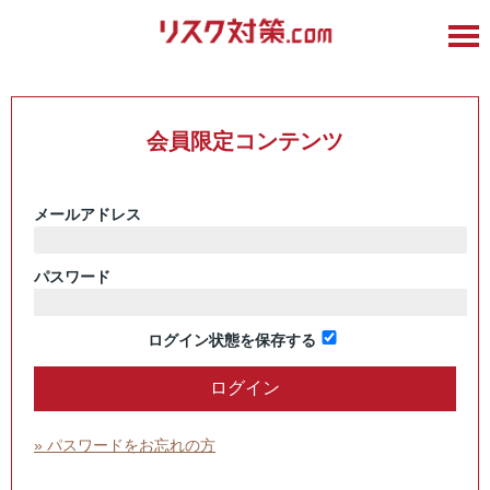
会員限定コンテンツ
メールアドレス
パスワード
ログイン状態を保存する
» パスワードをお忘れの方