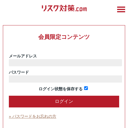
会員限定コンテンツ
メールアドレス
パスワード
ログイン状態を保存する
» パスワードをお忘れの方