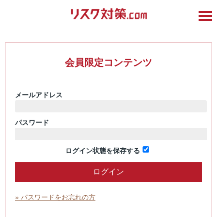
会員限定コンテンツ
メールアドレス
パスワード
ログイン状態を保存する
» パスワードをお忘れの方