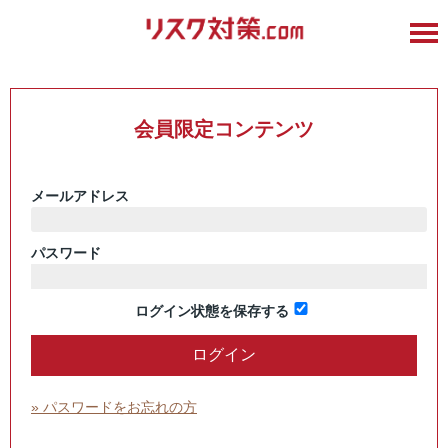
会員限定コンテンツ
メールアドレス
パスワード
ログイン状態を保存する
» パスワードをお忘れの方