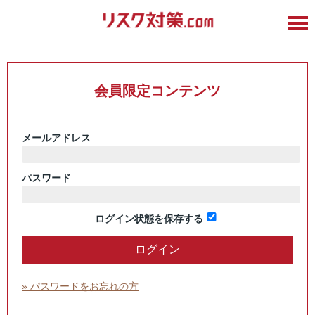
会員限定コンテンツ
メールアドレス
パスワード
ログイン状態を保存する
» パスワードをお忘れの方