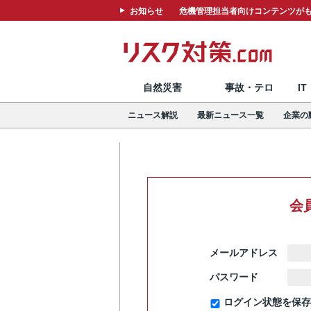
お知らせ
危機管理担当者向けコンテンツがも
自然災害
事故・テロ
I
ニュース解説
最新ニュース一覧
企業の
会
メールアドレス
パスワード
ログイン状態を保存