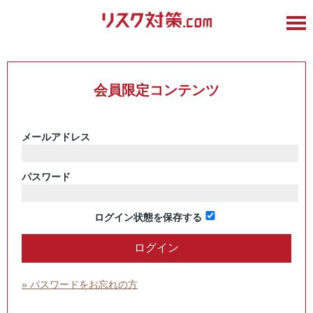
会員限定コンテンツ
メールアドレス
パスワード
ログイン状態を保存する
» パスワードをお忘れの方