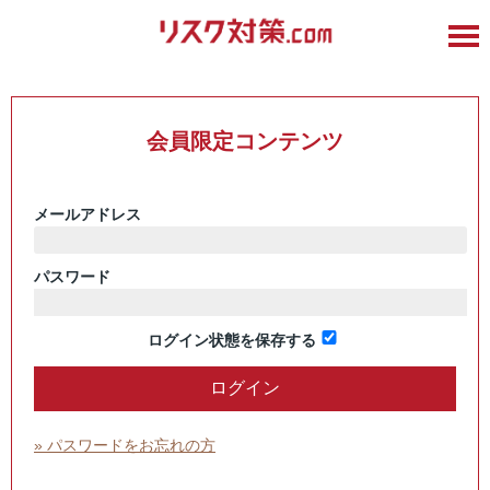
会員限定コンテンツ
メールアドレス
パスワード
ログイン状態を保存する
» パスワードをお忘れの方