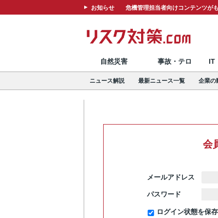
お知らせ
危機管理担当者向けコンテンツがも
自然災害
事故・テロ
I
ニュース解説
最新ニュース一覧
企業の
会
メールアドレス
パスワード
ログイン状態を保存