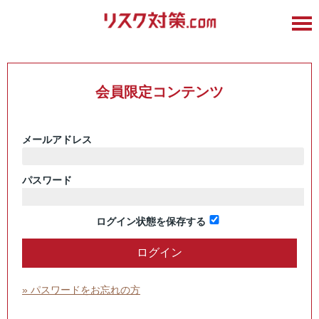
会員限定コンテンツ
メールアドレス
パスワード
ログイン状態を保存する
» パスワードをお忘れの方