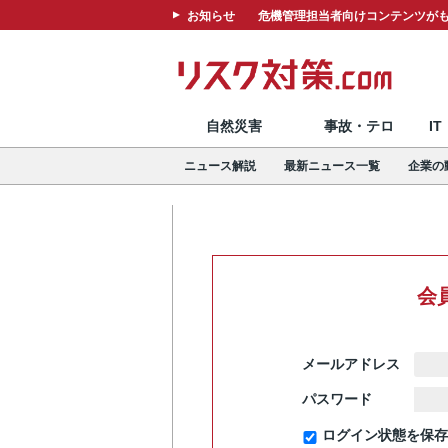
お知らせ
危機管理担当者向けコンテンツがも
自然災害
事故・テロ
I
ニュース解説
最新ニュース一覧
企業の
会
メールアドレス
パスワード
ログイン状態を保存