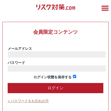
会員限定コンテンツ
メールアドレス
パスワード
ログイン状態を保存する
» パスワードをお忘れの方