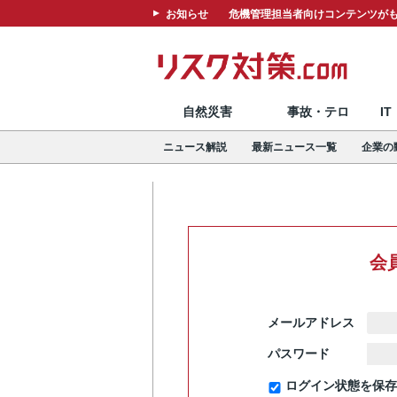
お知らせ
危機管理担当者向けコンテンツがも
自然災害
事故・テロ
I
ニュース解説
最新ニュース一覧
企業の
会
メールアドレス
パスワード
ログイン状態を保存