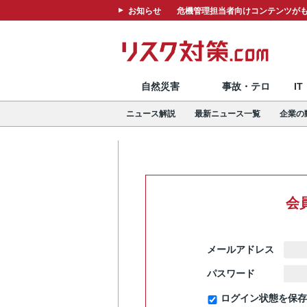
お知らせ
危機管理担当者向けコンテンツがも
自然災害
事故・テロ
I
ニュース解説
最新ニュース一覧
企業の
会
メールアドレス
パスワード
ログイン状態を保存