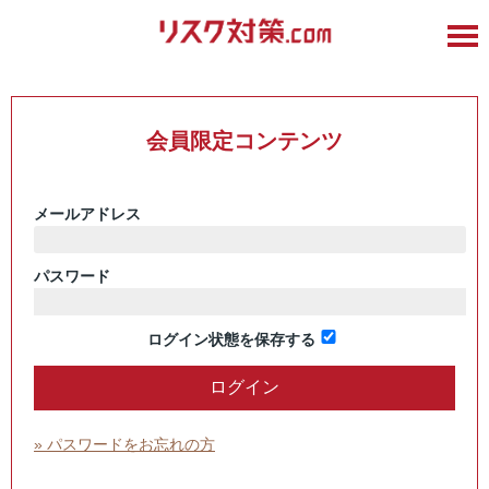
会員限定コンテンツ
メールアドレス
パスワード
ログイン状態を保存する
» パスワードをお忘れの方