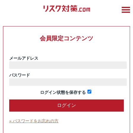
会員限定コンテンツ
メールアドレス
パスワード
ログイン状態を保存する
» パスワードをお忘れの方