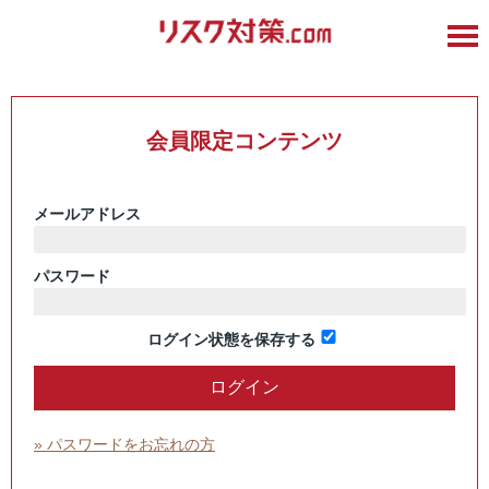
会員限定コンテンツ
メールアドレス
パスワード
ログイン状態を保存する
» パスワードをお忘れの方