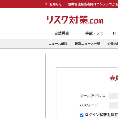
お知らせ
危機管理担当者向けコンテンツがも
自然災害
事故・テロ
I
ニュース解説
最新ニュース一覧
企業の
会
メールアドレス
パスワード
ログイン状態を保存