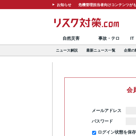
お知らせ
危機管理担当者向けコンテンツがも
自然災害
事故・テロ
I
ニュース解説
最新ニュース一覧
企業の
会
メールアドレス
パスワード
ログイン状態を保存