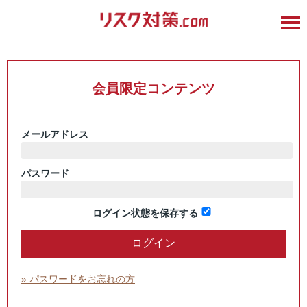
会員限定コンテンツ
メールアドレス
パスワード
ログイン状態を保存する
» パスワードをお忘れの方