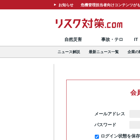
お知らせ
危機管理担当者向けコンテンツがも
自然災害
事故・テロ
I
ニュース解説
最新ニュース一覧
企業の
会
メールアドレス
パスワード
ログイン状態を保存