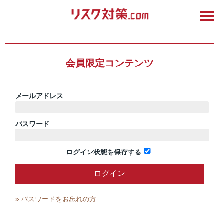
会員限定コンテンツ
メールアドレス
パスワード
ログイン状態を保存する
» パスワードをお忘れの方