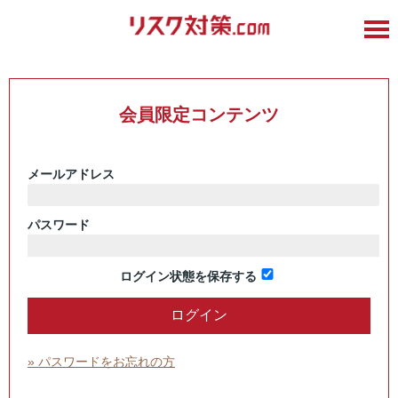
会員限定コンテンツ
メールアドレス
パスワード
ログイン状態を保存する
» パスワードをお忘れの方