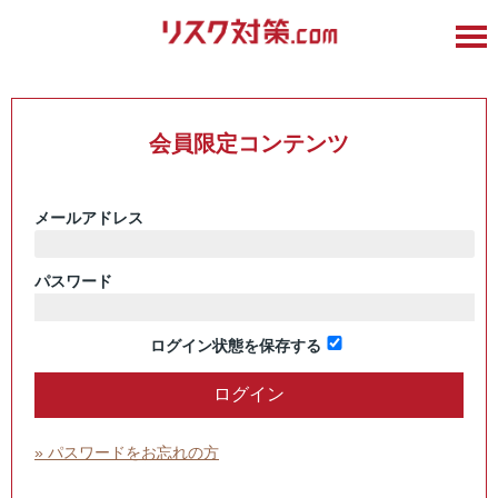
会員限定コンテンツ
メールアドレス
パスワード
ログイン状態を保存する
» パスワードをお忘れの方