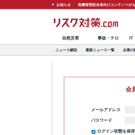
お知らせ
危機管理担当者向けコンテンツがも
自然災害
事故・テロ
I
ニュース解説
最新ニュース一覧
企業の
会
メールアドレス
パスワード
ログイン状態を保存