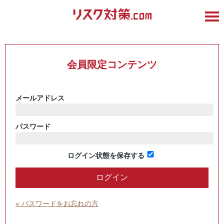
会員限定コンテンツ
メールアドレス
パスワード
ログイン状態を保存する
» パスワードをお忘れの方