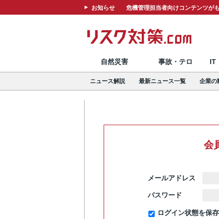
お知らせ
危機管理担当者向けコンテンツがも
自然災害
事故・テロ
I
ニュース解説
最新ニュース一覧
企業の
会
メールアドレス
パスワード
ログイン状態を保存